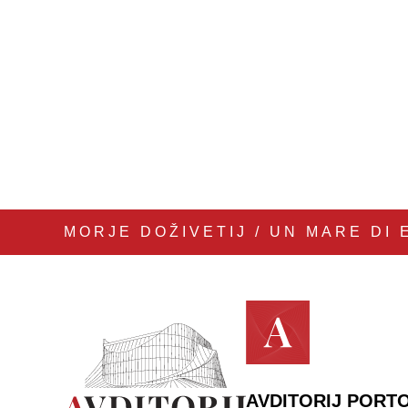
MORJE DOŽIVETIJ / UN MARE DI 
AVDITORIJ PORTO