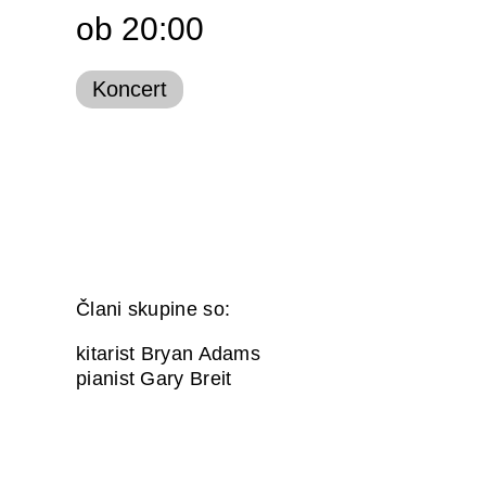
ob 20:00
Koncert
Člani skupine so:
kitarist Bryan Adams
pianist Gary Breit