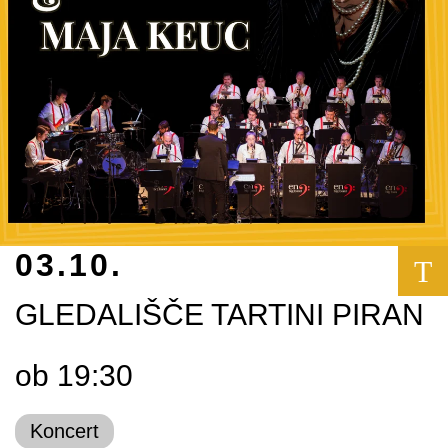
03.10.
T
GLEDALIŠČE TARTINI PIRAN
ob 19:30
Koncert