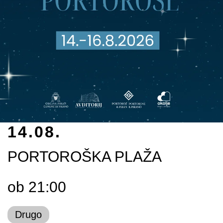
14.08.
PORTOROŠKA PLAŽA
ob 21:00
Drugo