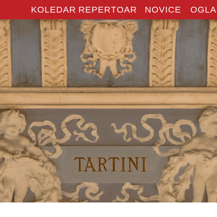
KOLEDAR
REPERTOAR
NOVICE
OGLA