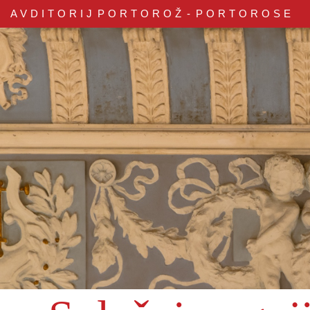
AVDITORIJ
PORTOROŽ - PORTOROSE